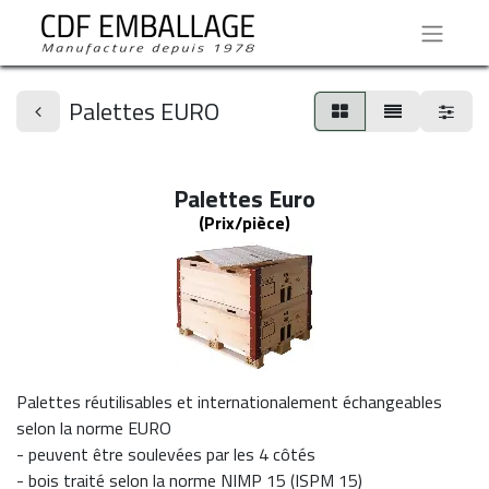
Palettes EURO
Palettes Euro
(
Prix/pièce
)
Palettes réutilisables et internationalement échangeables
selon la norme EURO
- peuvent être soulevées par les 4 côtés
- bois traité selon la norme NIMP 15 (ISPM 15)