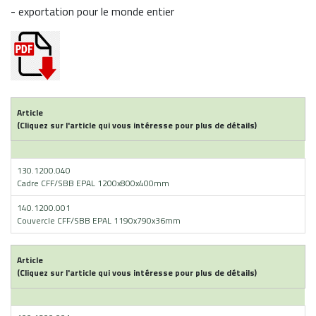
- exportation pour le monde entier
Article
(Cliquez sur l'article qui vous intéresse pour plus de détails)
130.1200.040
Cadre CFF/SBB EPAL 1200x800x400mm
140.1200.001
Couvercle CFF/SBB EPAL 1190x790x36mm
Article
(Cliquez sur l'article qui vous intéresse pour plus de détails)