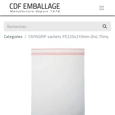
Categories
CAFAGRIP sachets PE220x310mm (A4) 75my