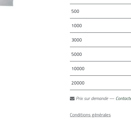
500
1000
3000
5000
10000
20000
Prix sur demande —
Contact
Conditions générales