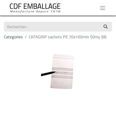
Categories
CAFAGRIP sachets PE 70x100mm 50my BB