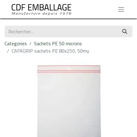
Categories
Sachets PE 50 microns
CAFAGRIP sachets PE 80x250, 50my