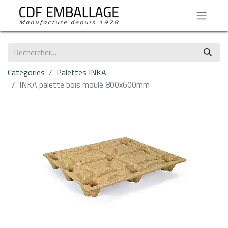
Categories
Palettes INKA
INKA palette bois moulé 800x600mm